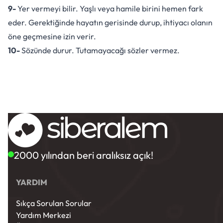
9-
Yer vermeyi bilir. Yaşlı veya hamile birini hemen fark
eder. Gerektiğinde hayatın gerisinde durup, ihtiyacı olanın
öne geçmesine izin verir.
10-
Sözünde durur. Tutamayacağı sözler vermez.
2000 yılından beri aralıksız açık!
YARDIM
Sıkça Sorulan Sorular
Yardım Merkezi