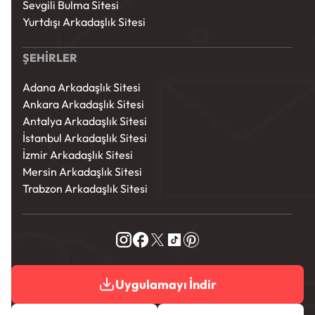
Sevgili Bulma Sitesi
Yurtdışı Arkadaşlık Sitesi
ŞEHİRLER
Adana Arkadaşlık Sitesi
Ankara Arkadaşlık Sitesi
Antalya Arkadaşlık Sitesi
İstanbul Arkadaşlık Sitesi
İzmir Arkadaşlık Sitesi
Mersin Arkadaşlık Sitesi
Trabzon Arkadaşlık Sitesi
Uygulamayı İndir