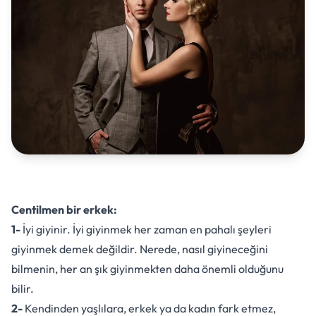
Centilmen bir erkek:
1-
İyi giyinir. İyi giyinmek her zaman en pahalı şeyleri
giyinmek demek değildir. Nerede, nasıl giyineceğini
bilmenin, her an şık giyinmekten daha önemli olduğunu
bilir.
2-
Kendinden yaşlılara, erkek ya da kadın fark etmez,