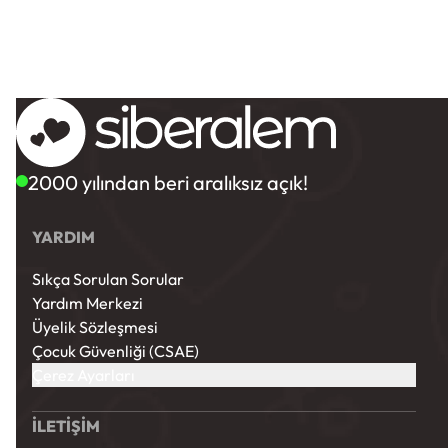
2000 yılından beri aralıksız açık!
YARDIM
Sıkça Sorulan Sorular
Yardım Merkezi
Üyelik Sözleşmesi
Çocuk Güvenliği (CSAE)
Çerez Ayarları
İLETİŞİM