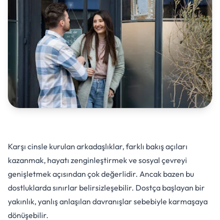
Karşı cinsle kurulan arkadaşlıklar, farklı bakış açıları
kazanmak, hayatı zenginleştirmek ve sosyal çevreyi
genişletmek açısından çok değerlidir. Ancak bazen bu
dostluklarda sınırlar belirsizleşebilir. Dostça başlayan bir
yakınlık, yanlış anlaşılan davranışlar sebebiyle karmaşaya
dönüşebilir.