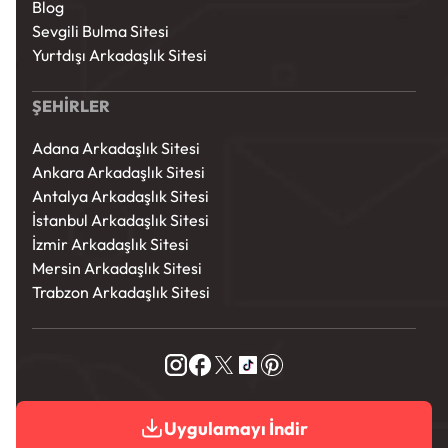
Blog
Sevgili Bulma Sitesi
Yurtdışı Arkadaşlık Sitesi
ŞEHİRLER
Adana Arkadaşlık Sitesi
Ankara Arkadaşlık Sitesi
Antalya Arkadaşlık Sitesi
İstanbul Arkadaşlık Sitesi
İzmir Arkadaşlık Sitesi
Mersin Arkadaşlık Sitesi
Trabzon Arkadaşlık Sitesi
Uygulamayı İndir