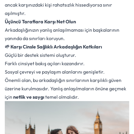
ancak karşınızdaki kişi rahatsızlık hissediyorsa sınır
aşılmıştır.
Üçüncü Taraflara Karşı Net Olun
Arkadaşlığınızın yanlış anlaşılmaması için başkalarının
yanında da sınırları koruyun.
🌱 Karşı Cinsle Sağlıklı Arkadaşlığın Katkıları
Güçlü bir destek sistemi oluşturur.
Farklı cinsiyet bakış açıları kazandırır.
Sosyal çevreyi ve paylaşım alanlarını genişletir.
Önemli olan, bu arkadaşlığın sınırlarının karşılıklı güven
üzerine kurulmasıdır. Yanlış anlaşılmaların önüne geçmek
için
netlik ve saygı
temel olmalıdır.