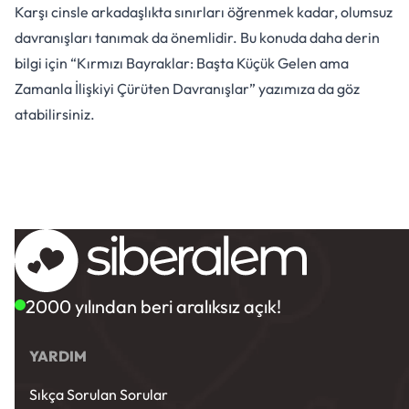
Karşı cinsle arkadaşlıkta sınırları öğrenmek kadar, olumsuz
davranışları tanımak da önemlidir. Bu konuda daha derin
bilgi için “
Kırmızı Bayraklar: Başta Küçük Gelen ama
Zamanla İlişkiyi Çürüten Davranışlar
” yazımıza da göz
atabilirsiniz.
2000 yılından beri aralıksız açık!
YARDIM
Sıkça Sorulan Sorular