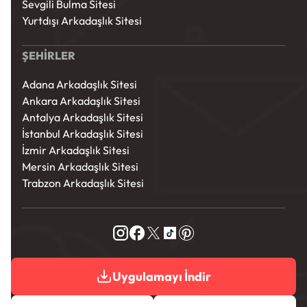
Sevgili Bulma Sitesi
Yurtdışı Arkadaşlık Sitesi
ŞEHİRLER
Adana Arkadaşlık Sitesi
Ankara Arkadaşlık Sitesi
Antalya Arkadaşlık Sitesi
İstanbul Arkadaşlık Sitesi
İzmir Arkadaşlık Sitesi
Mersin Arkadaşlık Sitesi
Trabzon Arkadaşlık Sitesi
Uygulamayı İndir