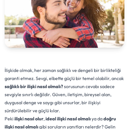
İlişkide olmak, her zaman sağlıklı ve dengeli bir birlikteliği
garanti etmez. Sevgi, elbette güçlü bir temel olabilir, ancak
sağlıklı bir ilişki nasıl olmalı?
sorusunun cevabı sadece
sevgiyle sınırlı değildir. Güven, iletişim, bireysel alan,
duygusal denge ve saygı gibi unsurlar, bir ilişkiyi
sürdürülebilir ve güçlü kılar.
Peki
ilişki nasıl olur
,
ideal ilişki nasıl olmalı
ya da
doğru
ilişki nasıl olmalı
gibi soruların yanıtları nelerdir? Gelin