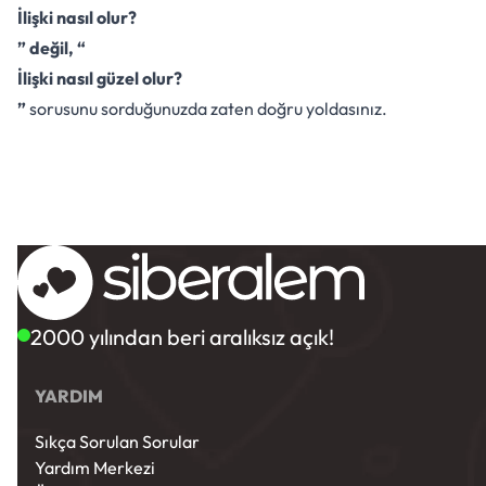
İlişki nasıl olur?
” değil, “
İlişki nasıl güzel olur?
”
sorusunu sorduğunuzda zaten doğru yoldasınız.
2000 yılından beri aralıksız açık!
YARDIM
Sıkça Sorulan Sorular
Yardım Merkezi