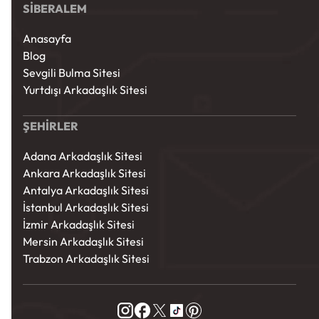
SİBERALEM
Anasayfa
Blog
Sevgili Bulma Sitesi
Yurtdışı Arkadaşlık Sitesi
ŞEHİRLER
Adana Arkadaşlık Sitesi
Ankara Arkadaşlık Sitesi
Antalya Arkadaşlık Sitesi
İstanbul Arkadaşlık Sitesi
İzmir Arkadaşlık Sitesi
Mersin Arkadaşlık Sitesi
Trabzon Arkadaşlık Sitesi