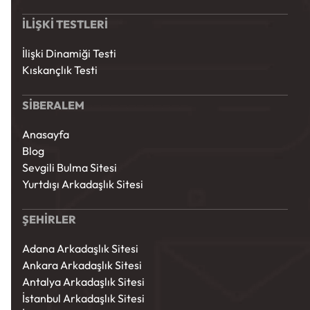
İLİŞKİ TESTLERİ
İlişki Dinamiği Testi
Kıskançlık Testi
SİBERALEM
Anasayfa
Blog
Sevgili Bulma Sitesi
Yurtdışı Arkadaşlık Sitesi
ŞEHİRLER
Adana Arkadaşlık Sitesi
Ankara Arkadaşlık Sitesi
Antalya Arkadaşlık Sitesi
İstanbul Arkadaşlık Sitesi