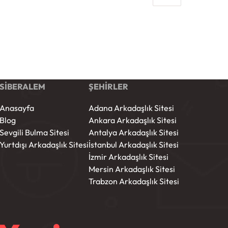
SİBERALEM
ŞEHİRLER
Anasayfa
Adana Arkadaşlık Sitesi
Blog
Ankara Arkadaşlık Sitesi
Sevgili Bulma Sitesi
Antalya Arkadaşlık Sitesi
Yurtdışı Arkadaşlık Sitesi
İstanbul Arkadaşlık Sitesi
İzmir Arkadaşlık Sitesi
Mersin Arkadaşlık Sitesi
Trabzon Arkadaşlık Sitesi