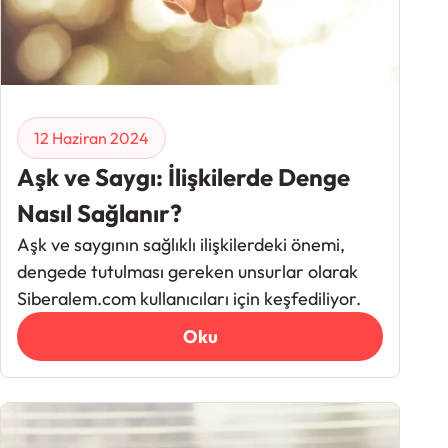
12 Haziran 2024
Aşk ve Saygı: İlişkilerde Denge
Nasıl Sağlanır?
Aşk ve saygının sağlıklı ilişkilerdeki önemi,
dengede tutulması gereken unsurlar olarak
Siberalem.com kullanıcıları için keşfediliyor.
Oku