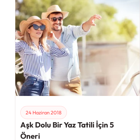
24 Haziran 2018
Aşk Dolu Bir Yaz Tatili İçin 5
Öneri