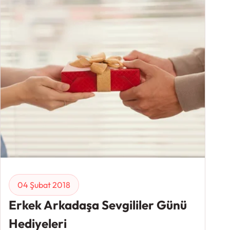
04 Şubat 2018
Erkek Arkadaşa Sevgililer Günü
Hediyeleri