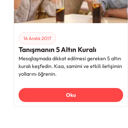
16 Aralık 2017
Tanışmanın 5 Altın Kuralı
Mesajlaşmada dikkat edilmesi gereken 5 altın
kuralı keşfedin. Kısa, samimi ve etkili iletişimin
yollarını öğrenin.
Oku