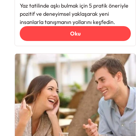
Yaz tatilinde aşkı bulmak için 5 pratik öneriyle
pozitif ve deneyimsel yaklaşarak yeni
insanlarla tanışmanın yollarını keşfedin.
Oku