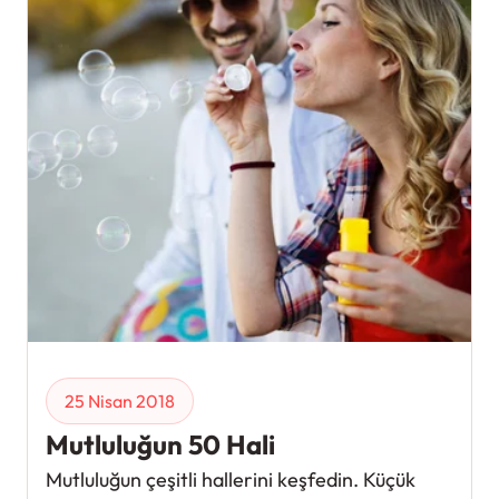
25 Nisan 2018
Mutluluğun 50 Hali
Mutluluğun çeşitli hallerini keşfedin. Küçük