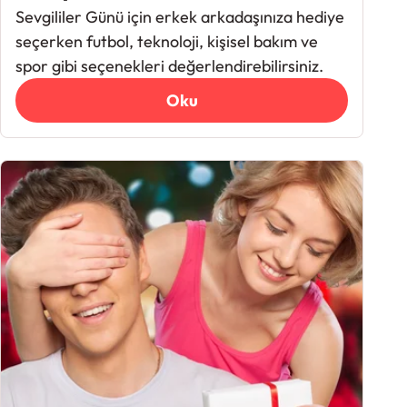
Sevgililer Günü için erkek arkadaşınıza hediye
seçerken futbol, teknoloji, kişisel bakım ve
spor gibi seçenekleri değerlendirebilirsiniz.
Oku